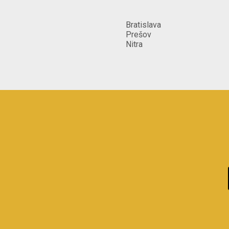
Bratislava
Prešov
Nitra