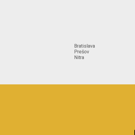
Bratislava
Prešov
Nitra