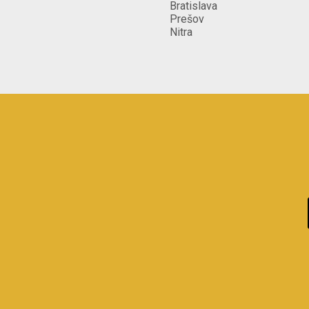
Bratislava
Prešov
Nitra