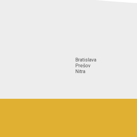
Bratislava
Prešov
Nitra