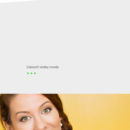
...
Zobraziť všetky mestá