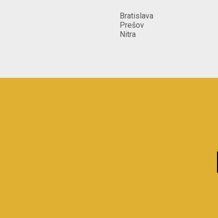
Bratislava
Prešov
Nitra