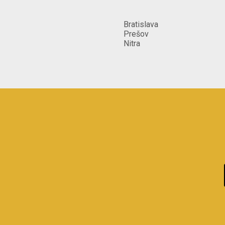
Bratislava
Prešov
Nitra