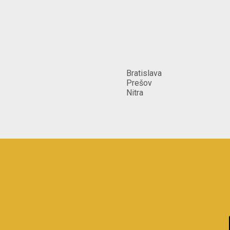
Bratislava
Prešov
Nitra