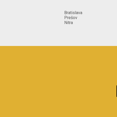
Bratislava
Prešov
Nitra