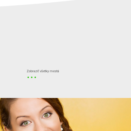
...
Zobraziť všetky mestá