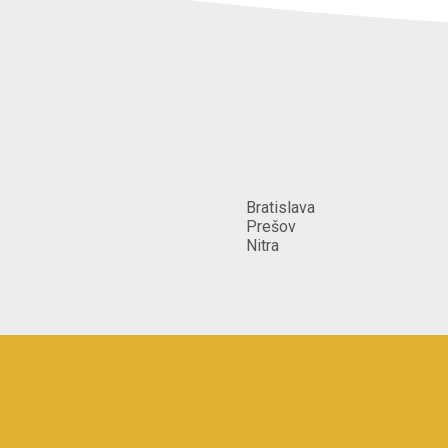
Bratislava
Prešov
Nitra