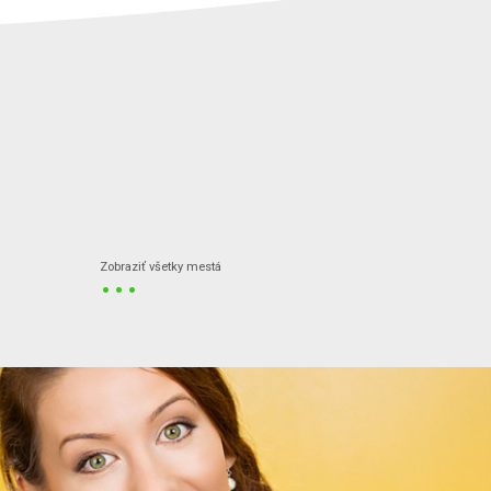
...
Zobraziť všetky mestá