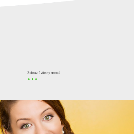
...
Zobraziť všetky mestá