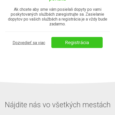
Ak chcete aby sme vám posielali dopyty po vami
poskytovaných službách zaregistrujte sa. Zasielanie
dopytov po vašich službách a registrácia je a vždy bude
zadarmo.
Registrácia
Dozvedieť sa viac
Nájdite nás vo všetkých mestách