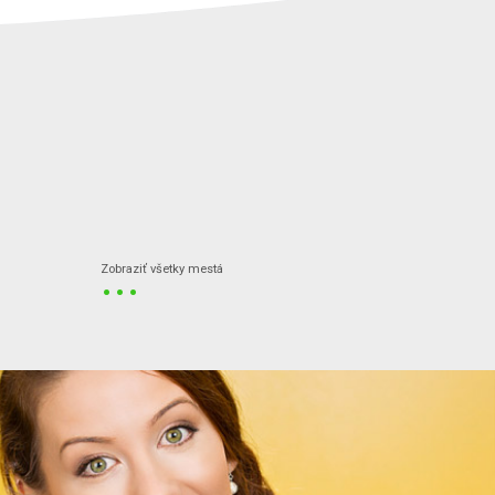
...
Zobraziť všetky mestá