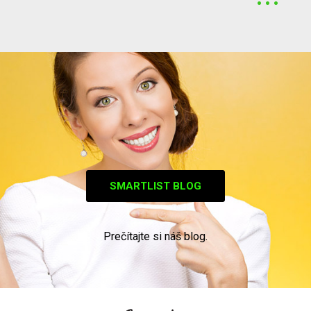
SMARTLIST BLOG
Prečítajte si náš blog.