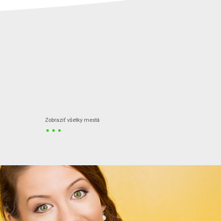
...
Zobraziť všetky mestá