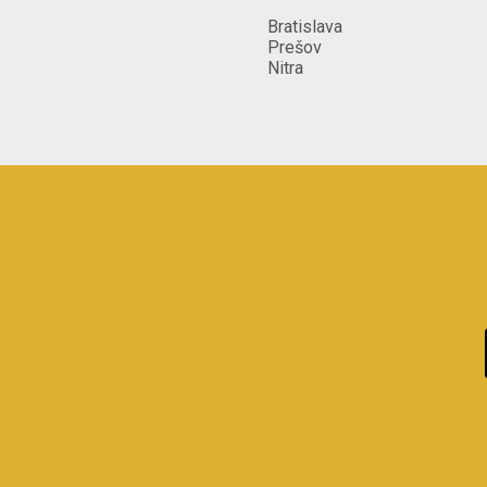
Bratislava
Prešov
Nitra