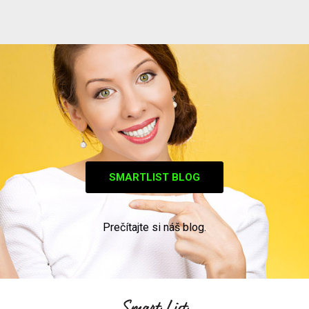
SMARTLIST BLOG
Prečítajte si náš blog.