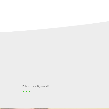
...
Zobraziť všetky mestá