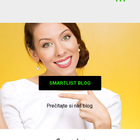
SMARTLIST BLOG
Prečítajte si náš blog.