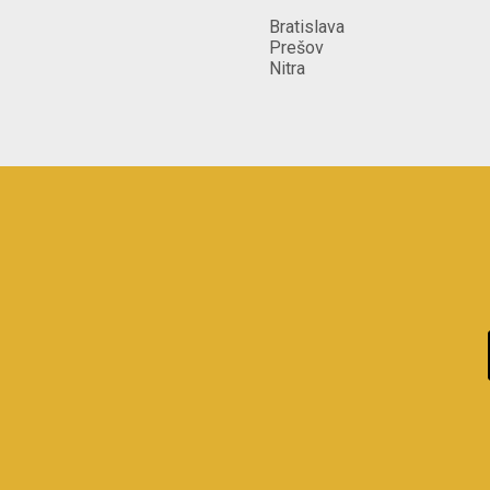
Bratislava
Prešov
Nitra