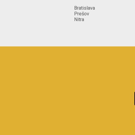
Bratislava
Prešov
Nitra