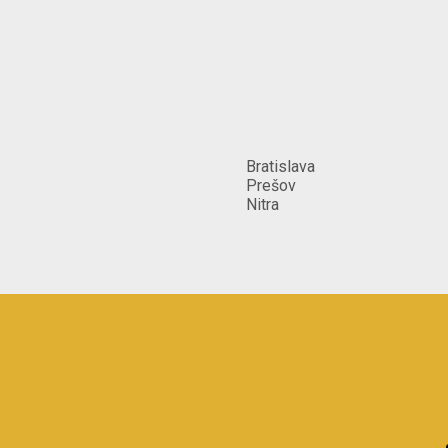
Bratislava
Prešov
Nitra