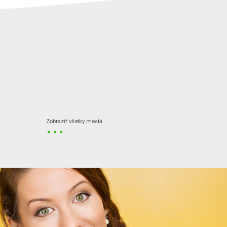
...
Zobraziť všetky mestá