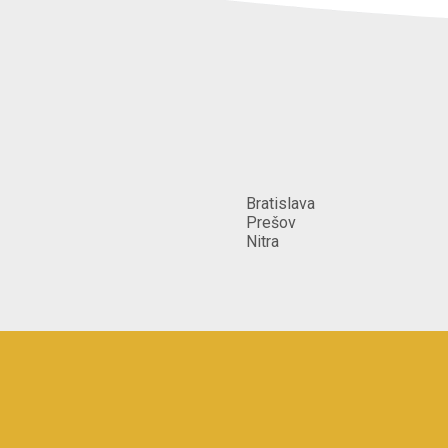
Bratislava
Prešov
Nitra