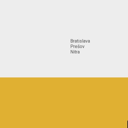
Bratislava
Prešov
Nitra