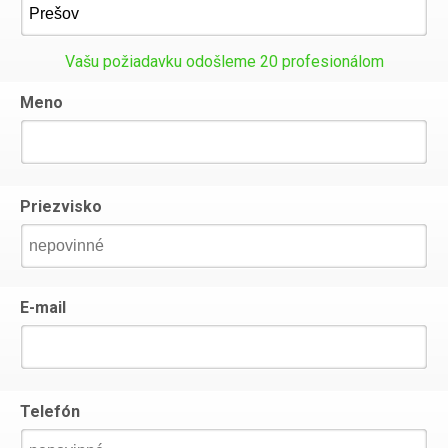
Vašu požiadavku odošleme 20 profesionálom
Meno
Priezvisko
E-mail
Telefón