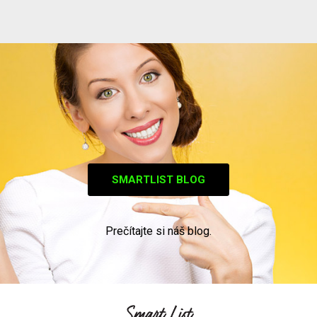
SMARTLIST BLOG
Prečítajte si náš blog.