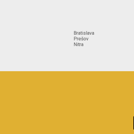
Bratislava
Prešov
Nitra