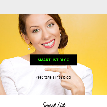
SMARTLIST BLOG
Prečítajte si náš blog.