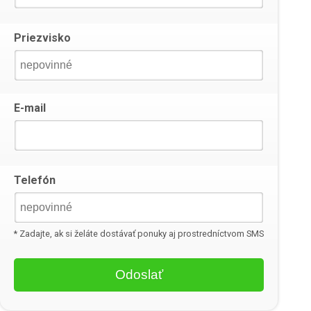
Priezvisko
E-mail
Telefón
* Zadajte, ak si želáte dostávať ponuky aj prostredníctvom SMS