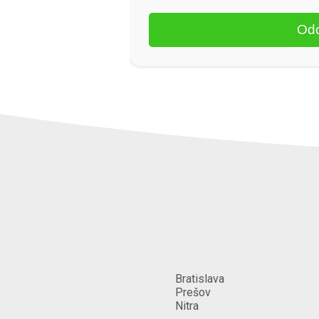
Bratislava
Prešov
Nitra