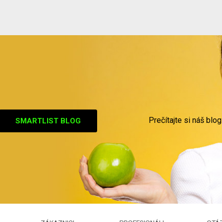
Prečítajte si náš blog
SMARTLIST BLOG