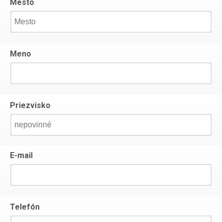
Mesto
Meno
Priezvisko
E-mail
Telefón