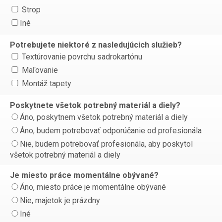
Strop
Iné
Potrebujete niektoré z nasledujúcich služieb?
Textúrovanie povrchu sadrokartónu
Maľovanie
Montáž tapety
Poskytnete všetok potrebný materiál a diely?
Áno, poskytnem všetok potrebný materiál a diely
Áno, budem potrebovať odporúčanie od profesionála
Nie, budem potrebovať profesionála, aby poskytol
všetok potrebný materiál a diely
Je miesto práce momentálne obývané?
Áno, miesto práce je momentálne obývané
Nie, majetok je prázdny
Iné