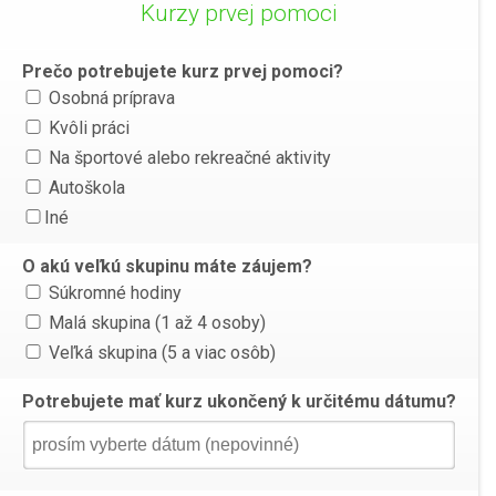
Kurzy prvej pomoci
Prečo potrebujete kurz prvej pomoci?
Osobná príprava
Kvôli práci
Na športové alebo rekreačné aktivity
Autoškola
Iné
O akú veľkú skupinu máte záujem?
Súkromné hodiny
Malá skupina (1 až 4 osoby)
Veľká skupina (5 a viac osôb)
Potrebujete mať kurz ukončený k určitému dátumu?