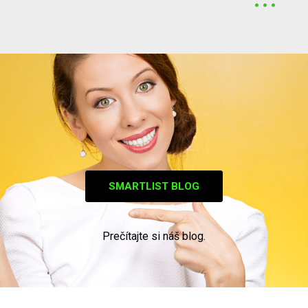
SMARTLIST BLOG
Prečítajte si náš blog.