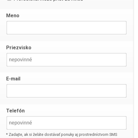
Meno
Priezvisko
E-mail
Telefón
* Zadajte, ak si želáte dostávať ponuky aj prostredníctvom SMS