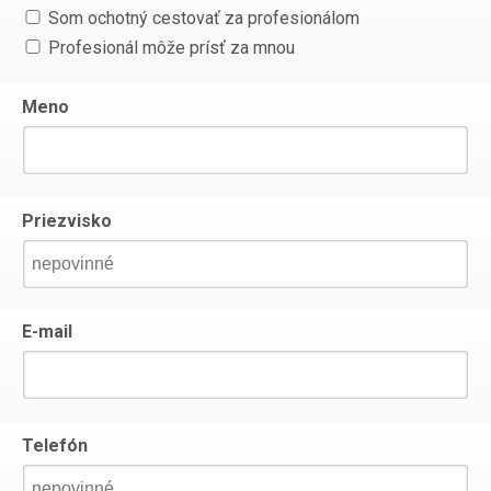
Som ochotný cestovať za profesionálom
Profesionál môže prísť za mnou
Meno
Priezvisko
E-mail
Telefón