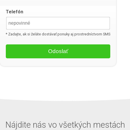
Telefón
* Zadajte, ak si želáte dostávať ponuky aj prostredníctvom SMS
Nájdite nás vo všetkých mestách