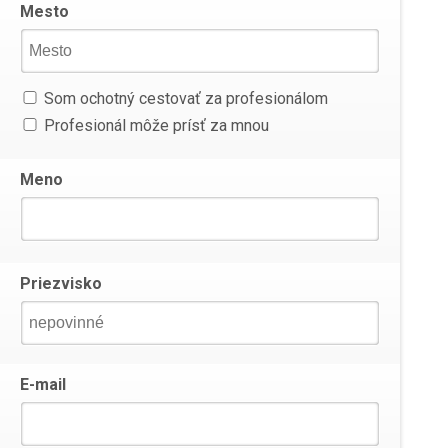
Mesto
Som ochotný cestovať za profesionálom
Profesionál môže prísť za mnou
Meno
Priezvisko
E-mail