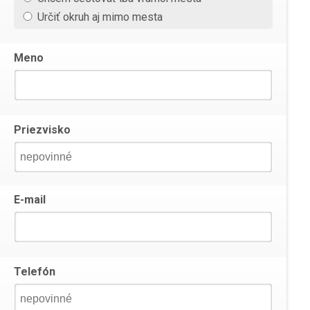
Určiť okruh aj mimo mesta
Meno
Priezvisko
E-mail
Telefón