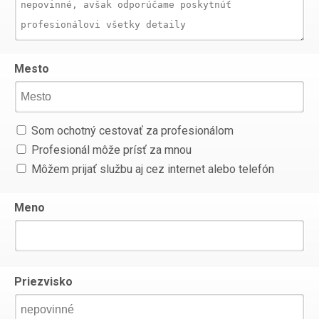
Mesto
Som ochotný cestovať za profesionálom
Profesionál môže prísť za mnou
Môžem prijať službu aj cez internet alebo telefón
Meno
Priezvisko