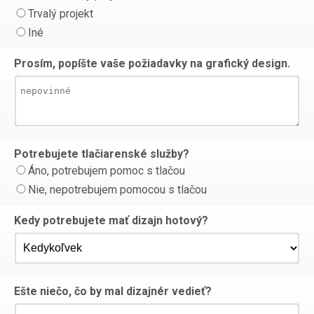
Trvalý projekt
Iné
Prosím, popíšte vaše požiadavky na grafický design.
Potrebujete tlačiarenské služby?
Áno, potrebujem pomoc s tlačou
Nie, nepotrebujem pomocou s tlačou
Kedy potrebujete mať dizajn hotový?
Ešte niečo, čo by mal dizajnér vedieť?