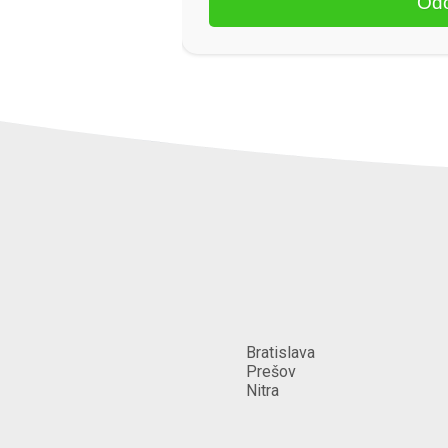
Bratislava
Prešov
Nitra