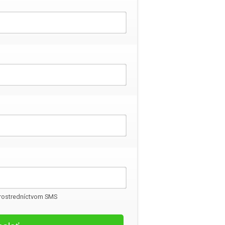
 prostredníctvom SMS