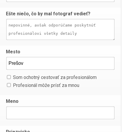
Ešte niečo, čo by mal fotograf vedieť?
Mesto
Som ochotný cestovať za profesionálom
Profesionál môže prísť za mnou
Meno
Priezvisko