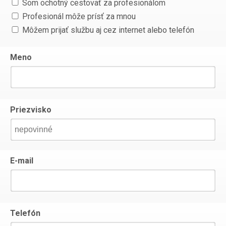
Som ochotný cestovať za profesionálom
Profesionál môže prísť za mnou
Môžem prijať službu aj cez internet alebo telefón
Meno
Priezvisko
E-mail
Telefón